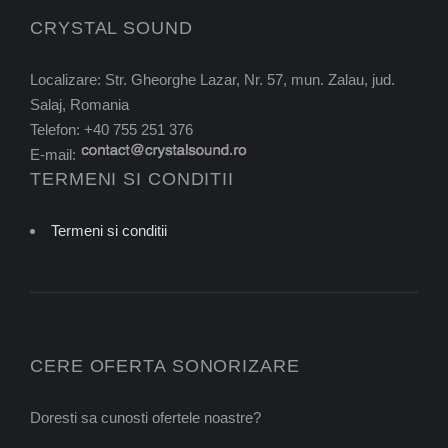
CRYSTAL SOUND
Localizare: Str. Gheorghe Lazar, Nr. 57, mun. Zalau, jud.
Salaj, Romania
Telefon: +40 755 251 376
E-mail:
TERMENI SI CONDITII
Termeni si conditii
CERE OFERTA SONORIZARE
Doresti sa cunosti ofertele noastre?