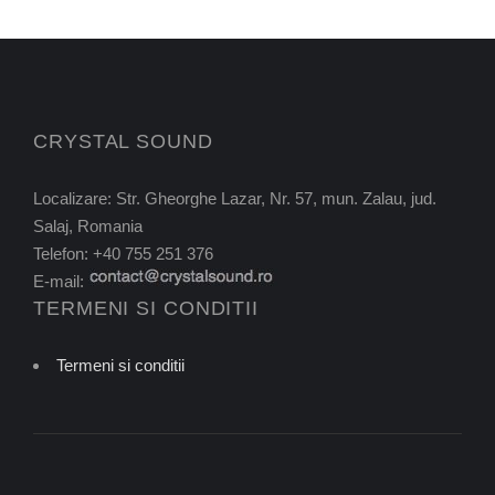
CRYSTAL SOUND
Localizare: Str. Gheorghe Lazar, Nr. 57, mun. Zalau, jud.
Salaj, Romania
Telefon: +40 755 251 376
E-mail:
TERMENI SI CONDITII
Termeni si conditii