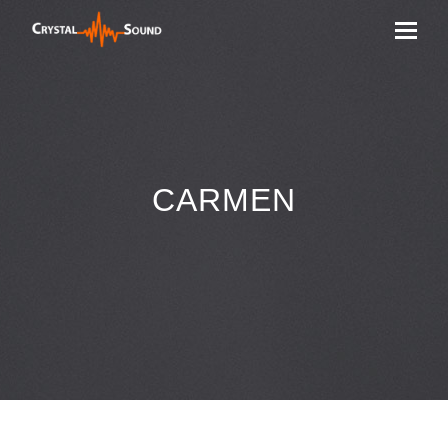
CARMEN