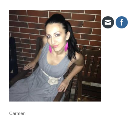
Carmen