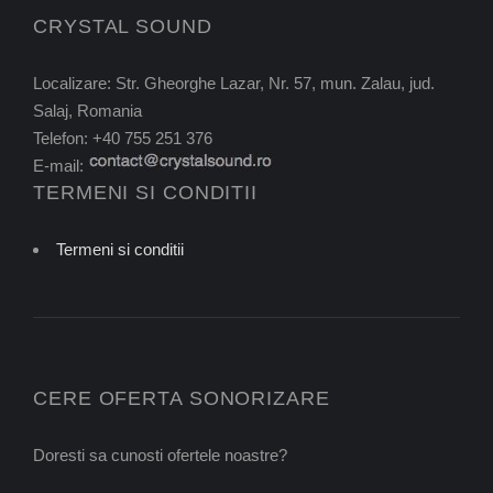
CRYSTAL SOUND
Localizare: Str. Gheorghe Lazar, Nr. 57, mun. Zalau, jud.
Salaj, Romania
Telefon: +40 755 251 376
E-mail:
TERMENI SI CONDITII
Termeni si conditii
CERE OFERTA SONORIZARE
Doresti sa cunosti ofertele noastre?