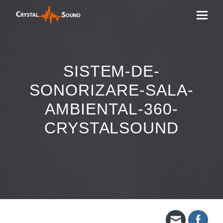
SISTEM-DE-
SONORIZARE-SALA-
AMBIENTAL-360-
CRYSTALSOUND